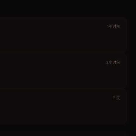
1小时前
3小时前
昨天