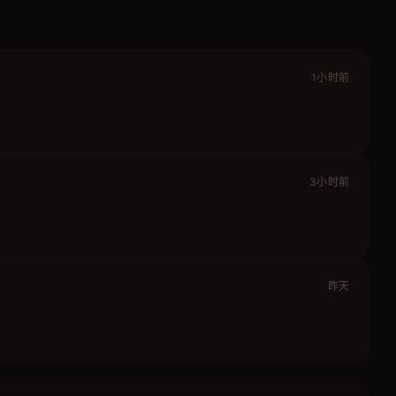
1小时前
3小时前
昨天